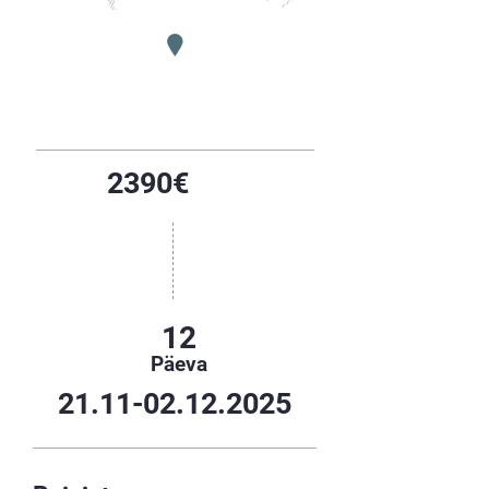
2390€
12
Päeva
21.11-02.12.2025