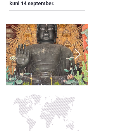
kuni 14 september.